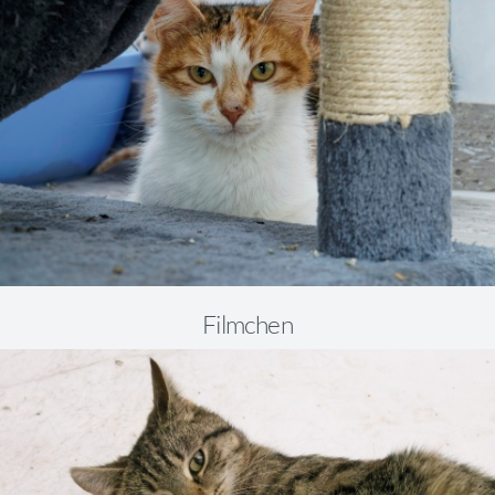
Filmchen