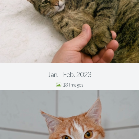
Jan. - Feb. 2023
18