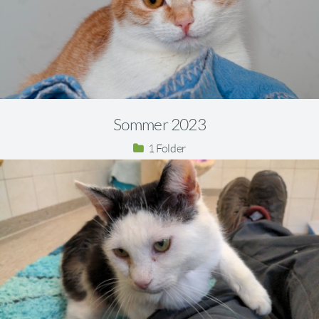
Sommer 2023
1